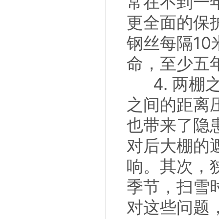
常在不到一
更全面的保
钢丝每隔1
命，至少五
4. 两棚
之间的距离
也带来了隐
对后大棚的
响。其次，
季节，扫雪
对这些问题