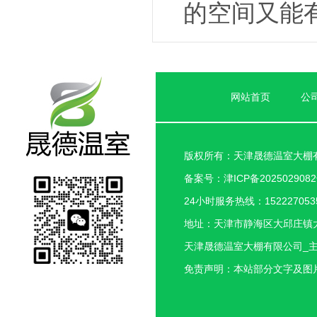
的空间又能
网站首页
公
版权所有：天津晟德温室大棚
备案号：
津ICP备202502908
24小时服务热线：1522270535
地址：天津市静海区大邱庄镇
天津晟德温室大棚有限公司_
免责声明：本站部分文字及图