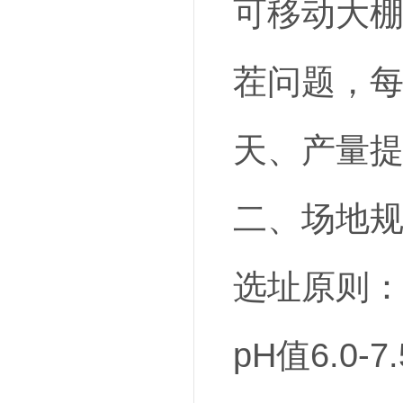
可移动大
茬问题，每
天、产量提
二、场地
选址原则
pH值6.0