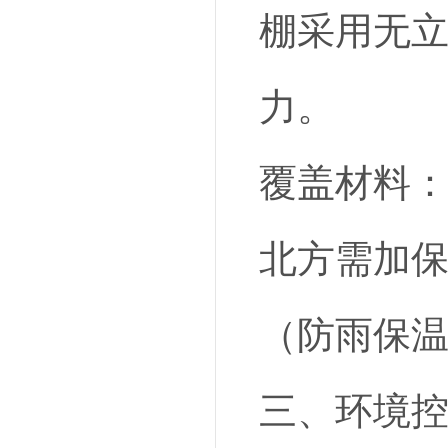
棚采用无立
力。
覆盖材料：
北方需加保
（防雨保
三、环境