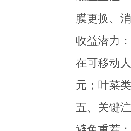
膜更换、
收益潜力：
在可移动大
元；叶菜类
五、关键
避免重茬