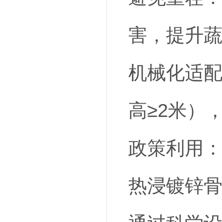
害，提升
机械化适配
高≥2米）
政策利用
热浸镀锌