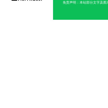
免责声明：本站部分文字及图