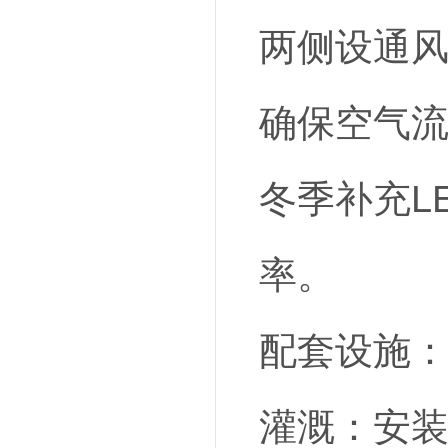
两侧设通风
确保空气流
冬季补充L
率。
配套设施
灌溉：安